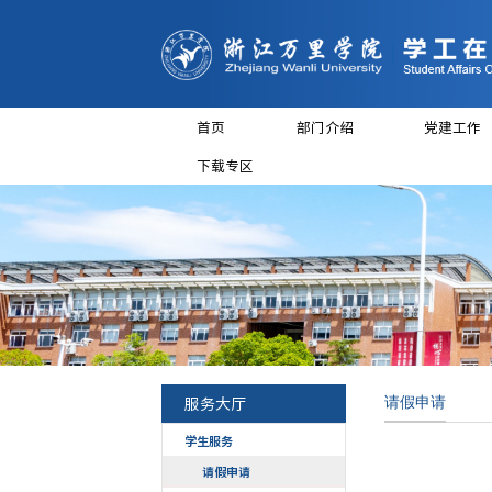
首页
部门介
下载专区