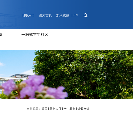
日常管理
心理健康
团学活动