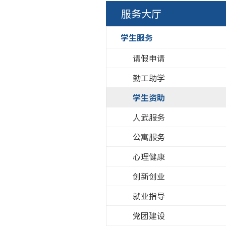
服务大厅
学生服务
请假申请
勤工助学
学生资助
人武服务
公寓服务
心理健康
创新创业
就业指导
党团建设