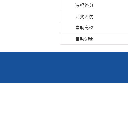
违纪处分
评奖评优
自助离校
自助迎新