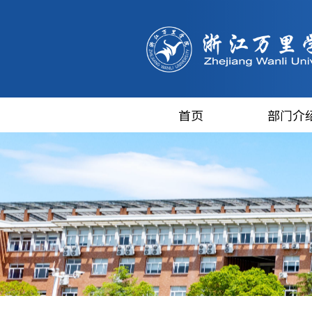
首页
部门介