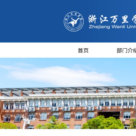
首页
部门介