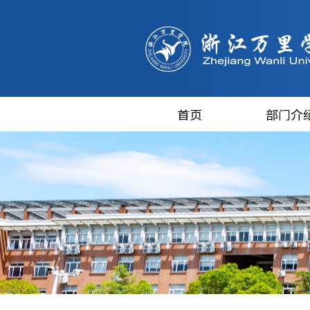
首页
部门介