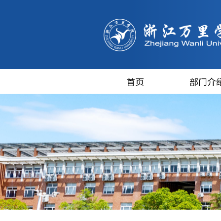
首页
部门介