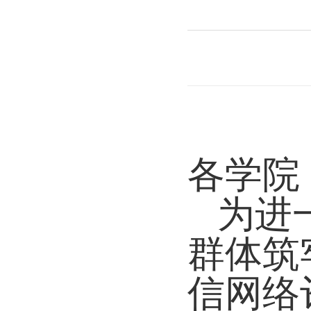
各学院
为进
群体筑
信网络