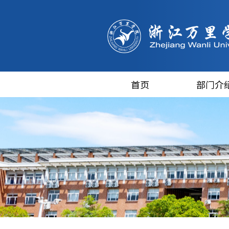
首页
部门介