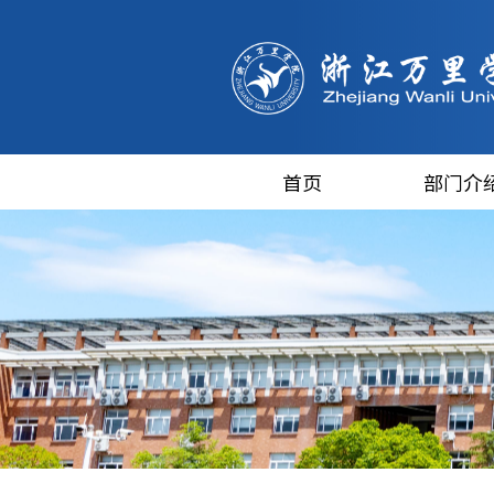
首页
部门介