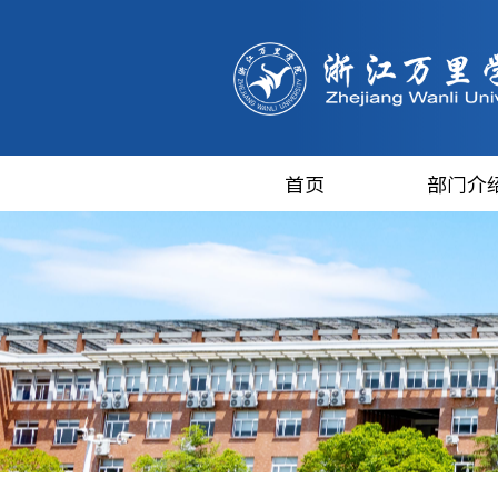
首页
部门介