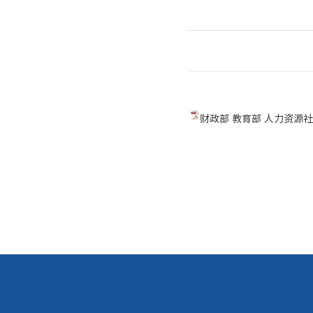
财政部 教育部 人力资源社