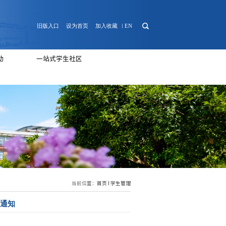
日常管理
心理健康
团学活动