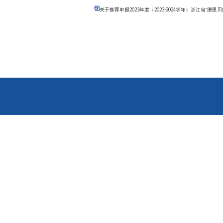
关于推荐申报2023年度（2