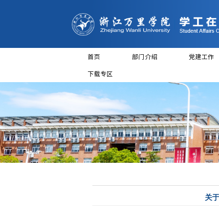
首页
部门介
下载专区