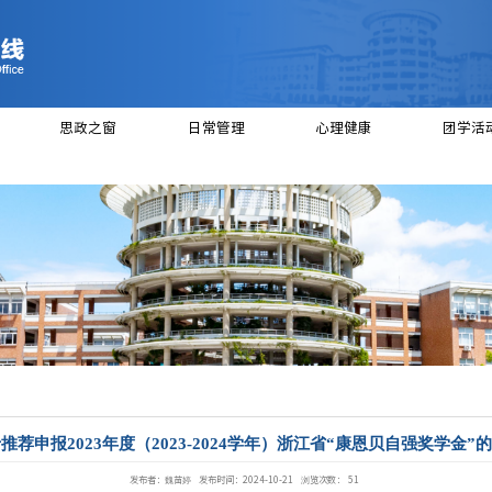
绍
党建工作
思政之窗