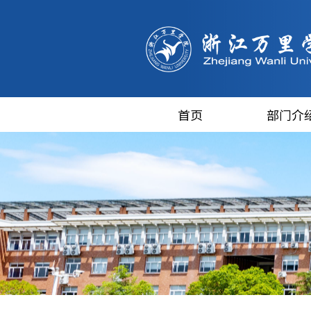
首页
部门介