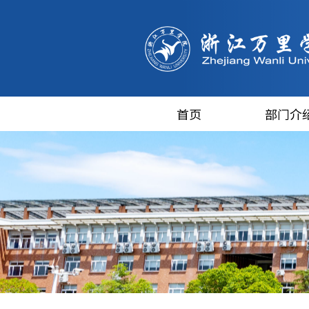
首页
部门介