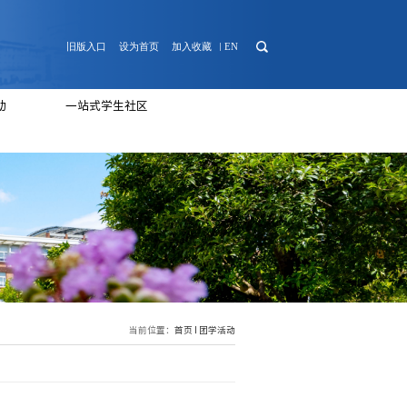
日常管理
心理健康
团学活动