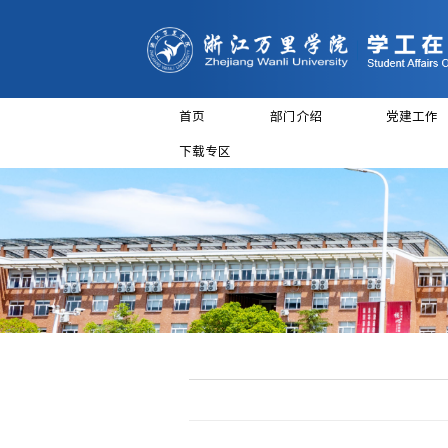
首页
部门介
下载专区