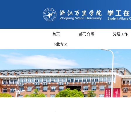
首页
部门介
下载专区