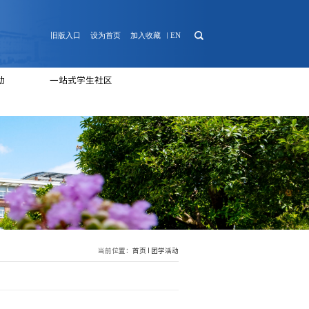
日常管理
心理健康
团学活动