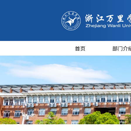
首页
部门介