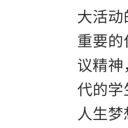
大活动
重要的
议精神
代的学
人生梦