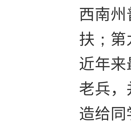
西南州
扶；第
近年来
老兵，
造给同