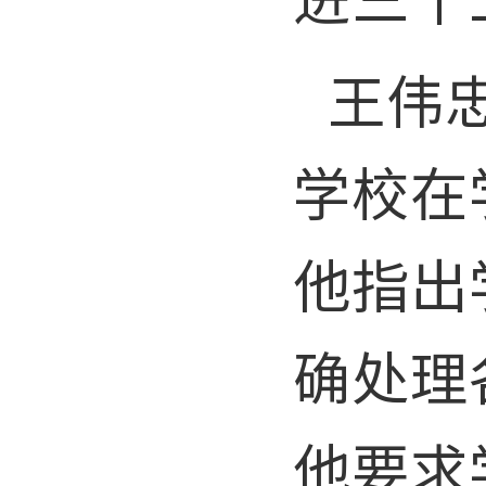
王伟
学校在
他指出
确处理
他要求