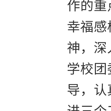
作的重
幸福感
神，深
学校团
导，认
进三个