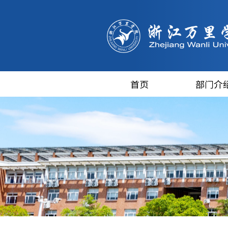
首页
部门介