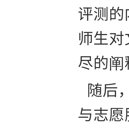
评测的
师生对
尽的阐
随后
与志愿