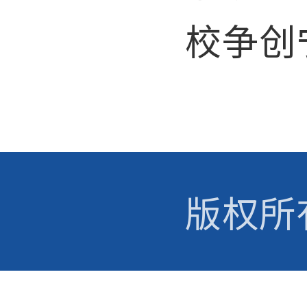
校争创
版权所