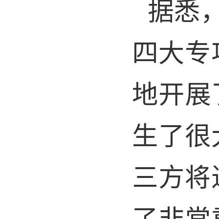
据悉
四大专
地开展
生了很
三方将
了非常