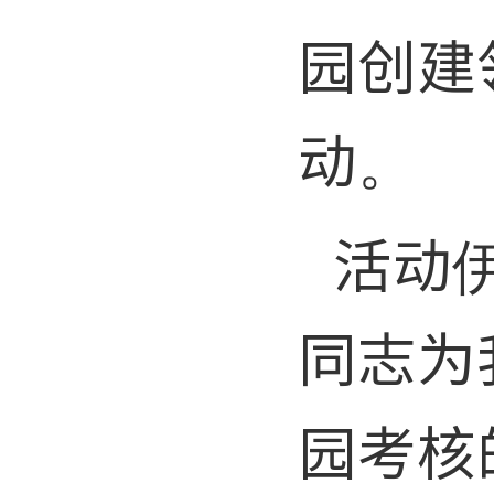
园创建
动。
活动
同志为
园考核