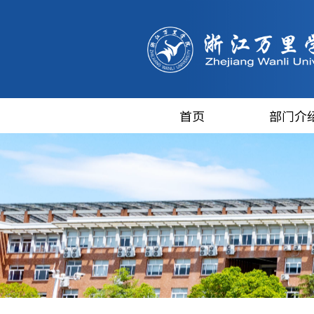
首页
部门介