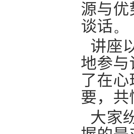
源与优
谈话。
讲座
地参与
了在心
要，共
大家
握的是