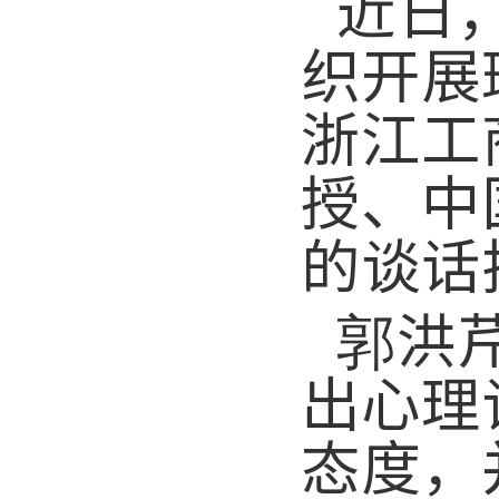
近日
织开展
浙江工
授、中
的谈话
郭洪
出心理
态度，