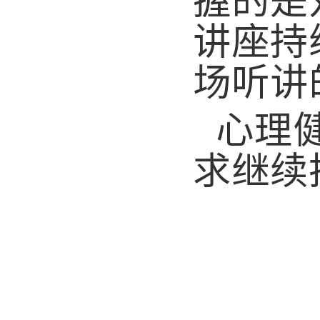
讲座持
场听讲
心理
求继续