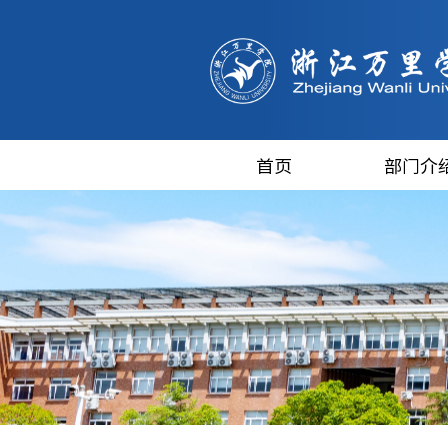
首页
部门介