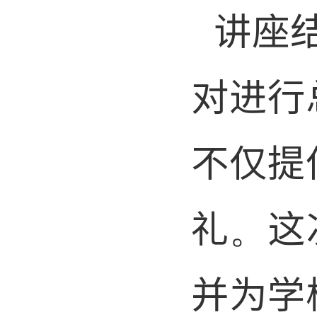
讲座
对进行
不仅提
礼。这
并为学