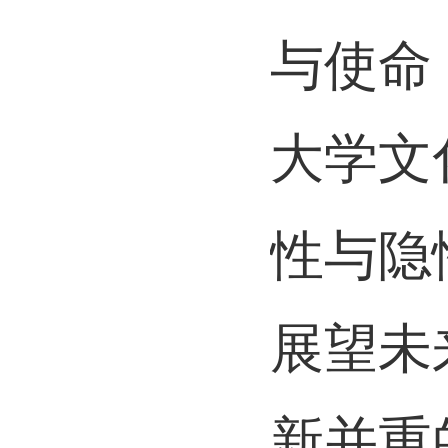
与使命
大学文
性与隐
展望未
新并重