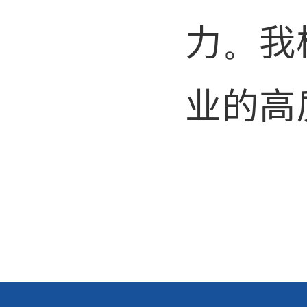
力。我
业的高