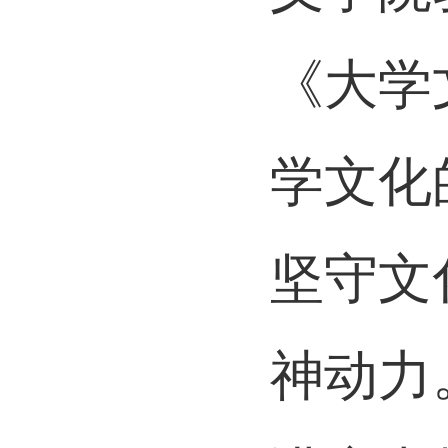
《大学
学文化
坚守文
神动力