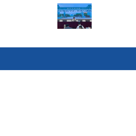
【测试】大