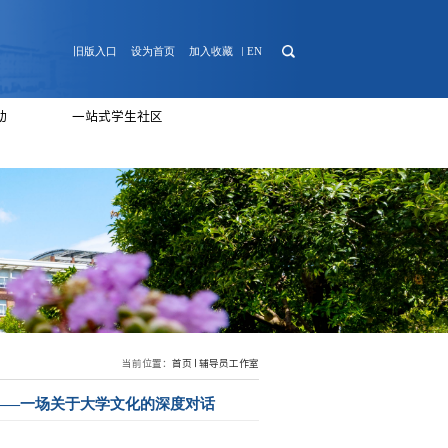
日常管理
心理健康
团学活动