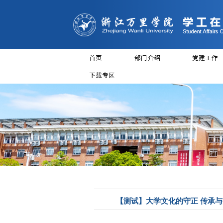
首页
部门介
下载专区