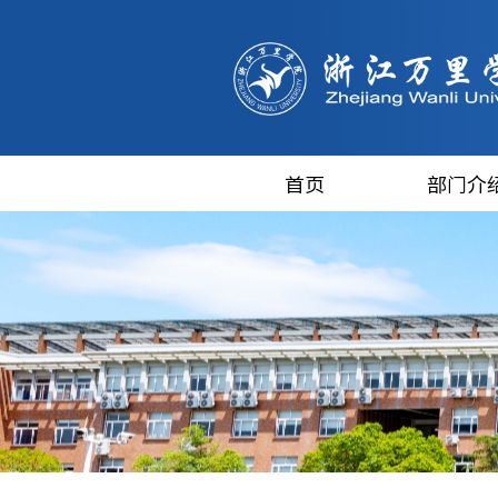
首页
部门介