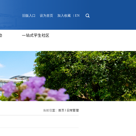
日常管理
心理健康
团学活动