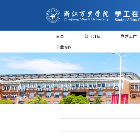
首页
部门介
下载专区