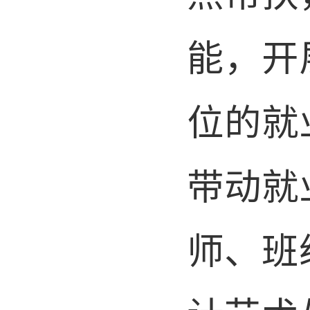
能，开
位的就
带动就
师、班