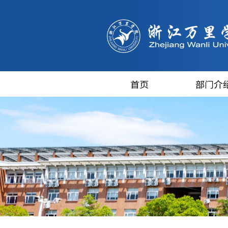
首页
部门介