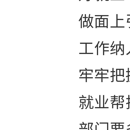
做面上
工作纳
牢牢把
就业帮
部门要