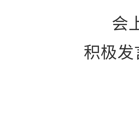
会上，
积极发