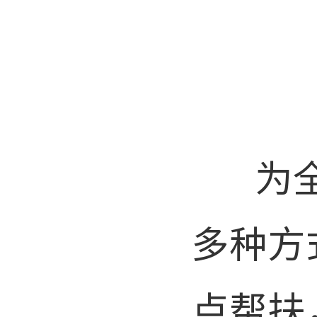
为全力
多种方
点帮扶