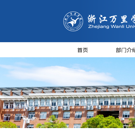
首页
部门介