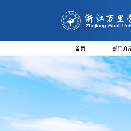
首页
部门介