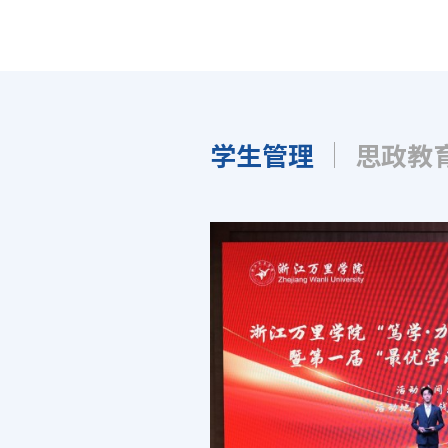
学生管理
思政教