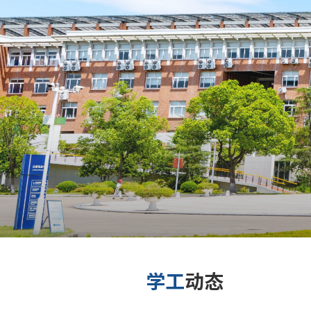
学工
动态