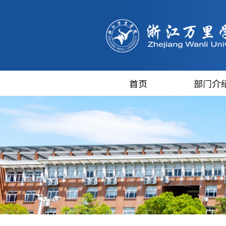
首页
部门介