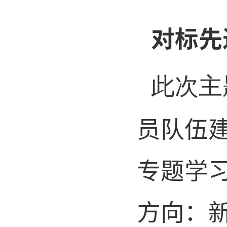
对标先
此次主
员队伍
专题学
方向：