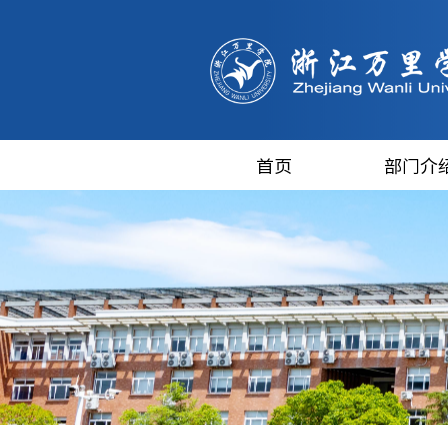
首页
部门介