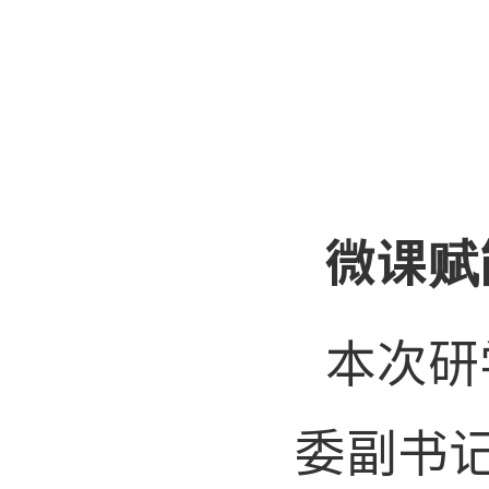
微课赋
本次研
委副书