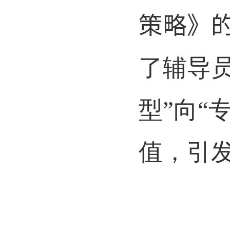
策略》
了辅导
型”向“
值，引