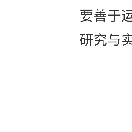
要善于
研究与